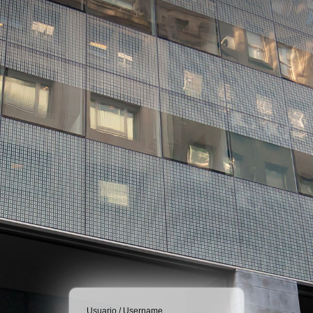
Usuario / Username